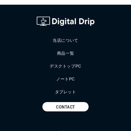
当店について
商品一覧
デスクトップPC
ノートPC
タブレット
CONTACT