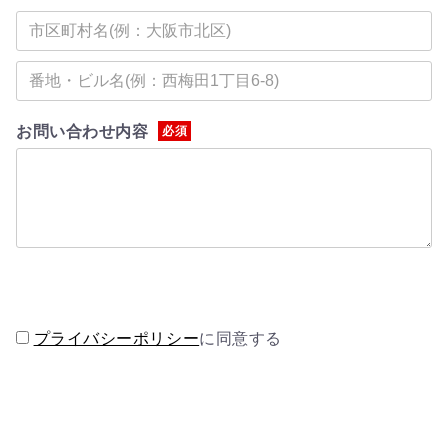
お問い合わせ内容
必須
プライバシーポリシー
に同意する