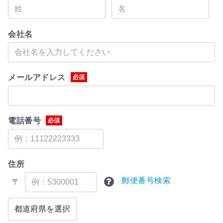
会社名
メールアドレス
必須
電話番号
必須
住所
郵便番号検索
〒