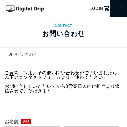
LOGIN
CONTACT
お問い合わせ
TOP
お問い合わせ
ご質問、採用、その他お問い合わせがございましたら
以下のコンタクトフォームよりご連絡ください。
お問い合わせいただいてから3営業日以内に担当より返
信させていただきます。
お名前
必須